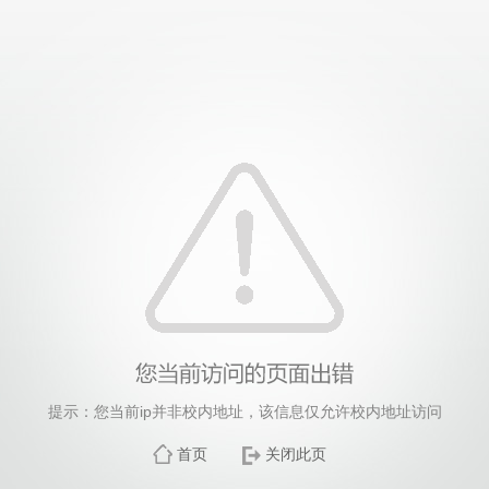
提示：您当前ip并非校内地址，该信息仅允许校内地址访问
首页
关闭此页