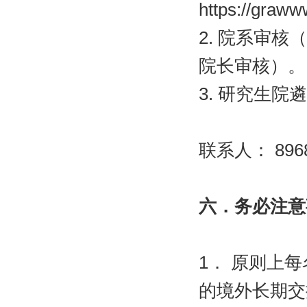
https://graww
2.
院系审核（
院长审核）。
3.
研究生院遴
联系人：
896
六．务必注意
1
． 原则上
的境外长期交