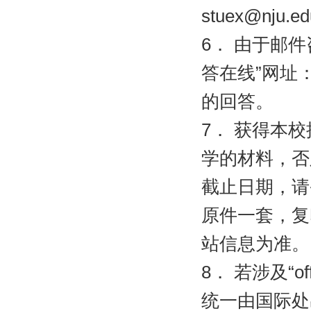
stuex@nju.ed
6
．
由于邮件
答在线”网址
的回答。
7
．
获得本校
学的材料，否
截止日期，请
原件一套，复
站信息为准。
8
．
若涉及“
of
统一由国际处