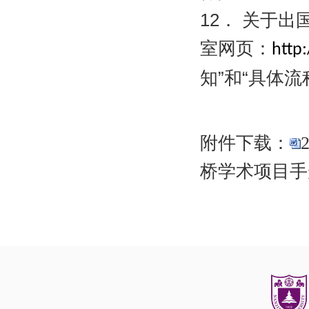
12
．
关于出
室网页：
http:
知”和“具体
附件下载：
桥学术项目手册