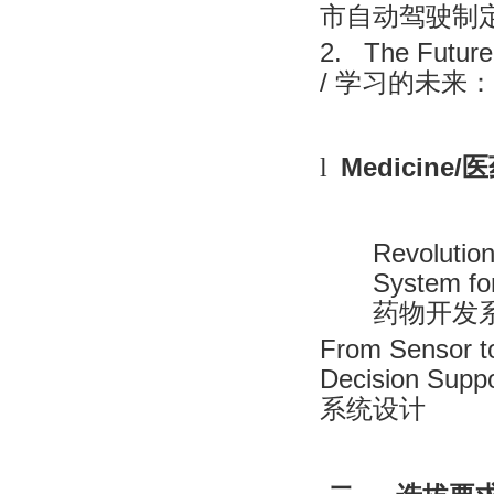
市自动驾驶制
2.
The Future 
/
学习的未来：
Medicine/
医
l
Revolution
System fo
药物开发
From Sensor t
Decision Supp
系统设计