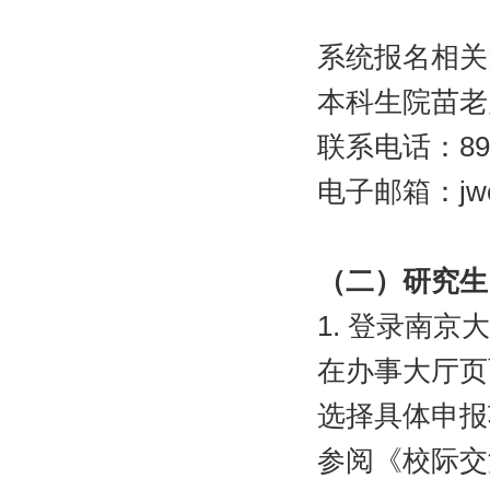
系统报名相关
本科生院苗老
联系电话：
89
电子邮箱：
jw
（二）研究生
1.
登录南京大
在办事大厅页
选择具体申报
参阅《校际交