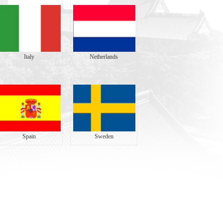
Italy
Netherlands
Spain
Sweden