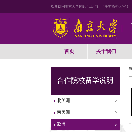
欢迎访问南京大学国际化工作处 学生交流办公室！
首页
关于我们
合作院校留学说明
北美洲
南美洲
欧洲