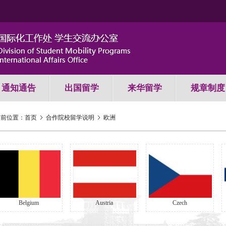
通知通告
出国留学
来华留学
规章制度
当前位置：
首页
合作院校留学说明
欧洲
Belgium
Austria
Czech