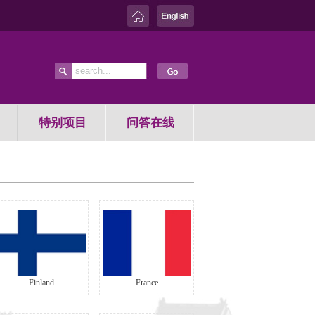
特别项目
问答在线
Finland
France