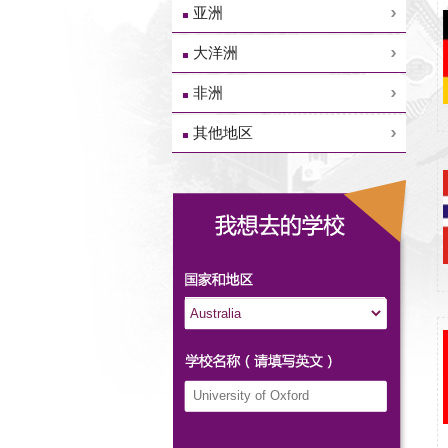
亚洲
大洋洲
非洲
其他地区