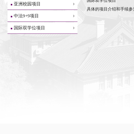
国际双学位项目
亚洲校园项目
具体的项目介绍和手续参
中法9+9项目
国际双学位项目