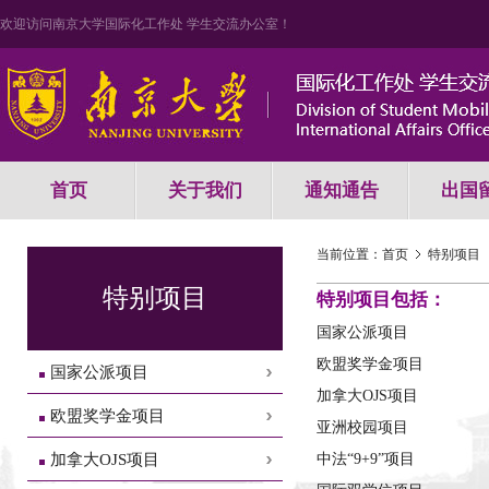
欢迎访问南京大学国际化工作处 学生交流办公室！
首页
关于我们
通知通告
出国
当前位置：
首页
特别项目
特别项目
特别项目包括：
国家公派项目
欧盟奖学金项目
国家公派项目
加拿大OJS项目
欧盟奖学金项目
亚洲校园项目
加拿大OJS项目
中法“9+9”项目