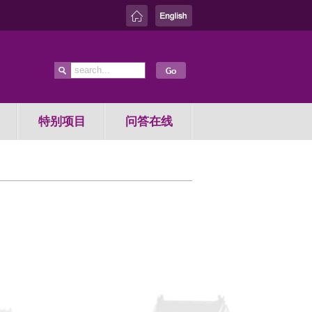
特别项目
问答在线