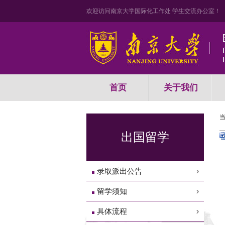
欢迎访问南京大学国际化工作处 学生交流办公室！
首页
关于我们
出国留学
录取派出公告
留学须知
具体流程