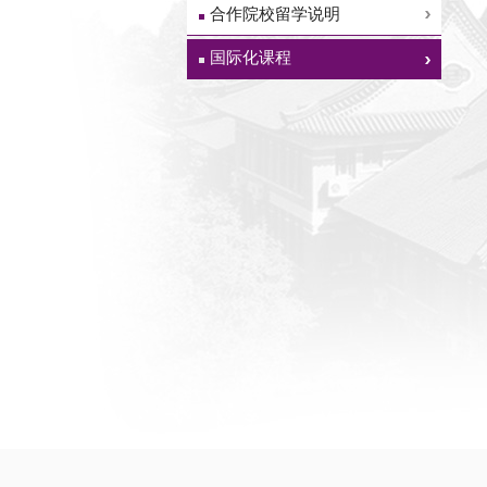
合作院校留学说明
国际化课程