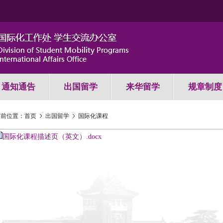
通知通告
出国留学
来华留学
规章制度
当前位置：
首页
出国留学
国际化课程
国际化课程描述页（英文）.docx