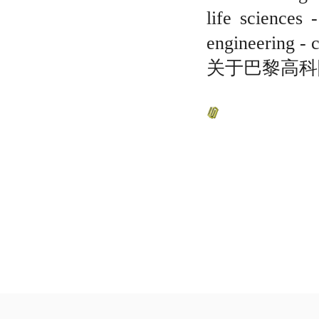
life sciences 
engineering - 
关于巴黎高科院