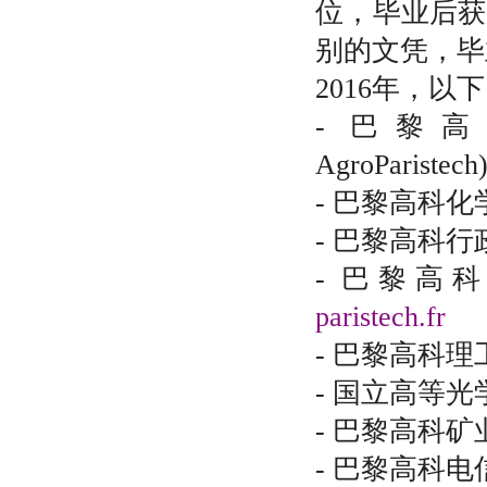
位，毕业后获
别的文凭，毕
2016年，以
- 巴黎
AgroParistech
- 巴黎高科化学学校
- 巴黎高科行政
- 巴黎高科先
paristech.fr
- 巴黎高科理工化
- 国立高等光学学院
- 巴黎高科矿业学
- 巴黎高科电信学校