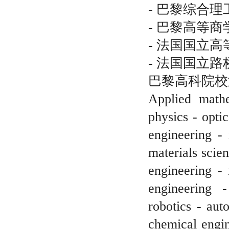
- 巴黎综合理工学校
- 巴黎高等商学院
- 法国国立高等工程
- 法国国立路桥学校
巴黎高科院校
Applied mathe
physics - opti
engineering -
materials scie
engineering - 
engineering 
robotics - aut
chemical engin