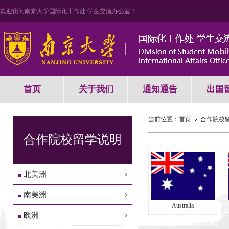
欢迎访问南京大学国际化工作处 学生交流办公室！
首页
关于我们
通知通告
出国
当前位置：
首页
合作院校
合作院校留学说明
北美洲
南美洲
Australia
欧洲