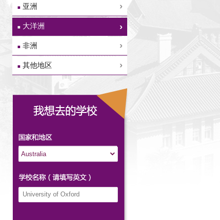
亚洲
大洋洲
非洲
其他地区