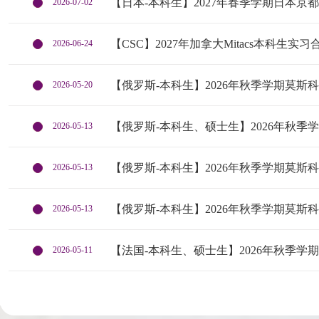
【日本-本科生】2027年春季学期日本京
2026-07-02
【CSC】2027年加拿大Mitacs本科生
2026-06-24
【俄罗斯-本科生】2026年秋季学期莫斯科
2026-05-20
【俄罗斯-本科生、硕士生】2026年秋季学
2026-05-13
【俄罗斯-本科生】2026年秋季学期莫斯科
2026-05-13
【俄罗斯-本科生】2026年秋季学期莫斯科
2026-05-13
【法国-本科生、硕士生】2026年秋季学期
2026-05-11