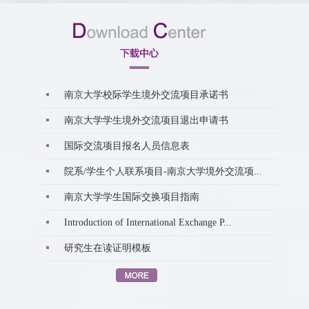
南京大学校际学生境外交流项目承诺书
南京大学学生境外交流项目退出申请书
国际交流项目报名人员信息表
院系/学生个人联系项目-南京大学境外交流项...
赴俄罗
南京大学学生国际交换项目指南
Introduction of International Exchange P...
研究生在读证明模板