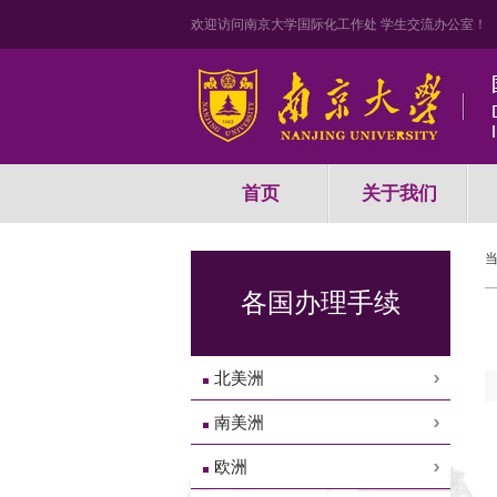
欢迎访问南京大学国际化工作处 学生交流办公室！
首页
关于我们
各国办理手续
北美洲
南美洲
欧洲