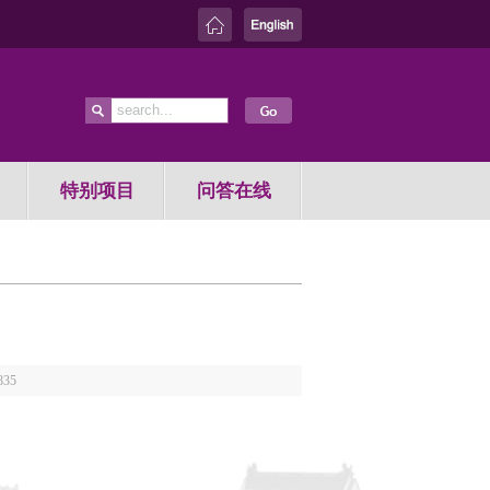
特别项目
问答在线
835