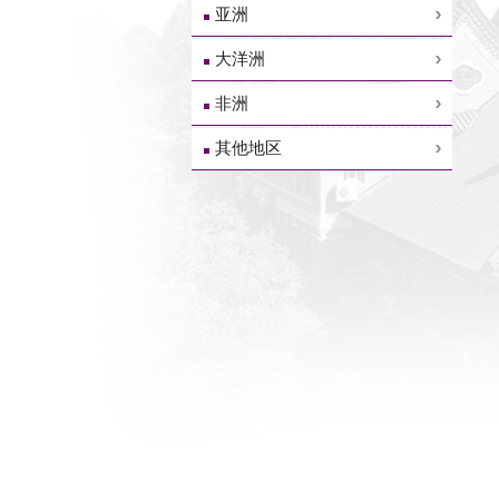
亚洲
大洋洲
非洲
其他地区