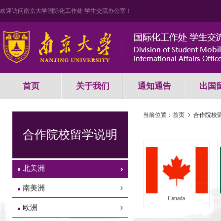
欢迎访问南京大学国际化工作处 学生交流办公室！
首页
关于我们
通知通告
出国
当前位置：
首页
合作院校
合作院校留学说明
北美洲
南美洲
Canada
欧洲