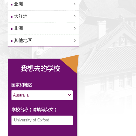
亚洲
大洋洲
非洲
其他地区