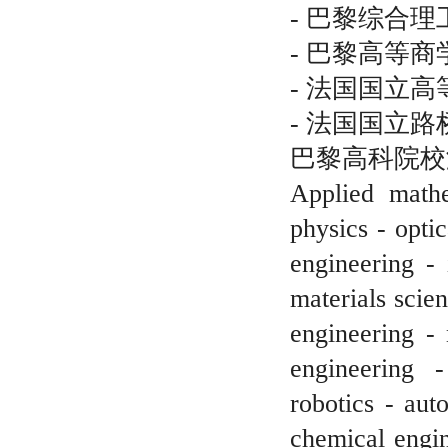
- 巴黎综合理工学校
- 巴黎高等商学院
- 法国国立高等工程
- 法国国立路桥学校
巴黎高科院校
Applied mathe
physics - opti
engineering -
materials scie
engineering - 
engineering 
robotics - aut
chemical engin