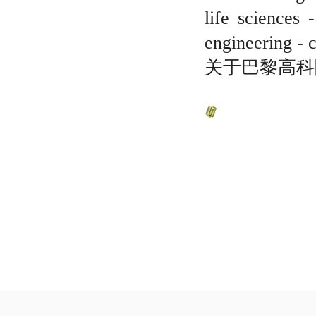
life sciences 
engineering - 
关于巴黎高科院