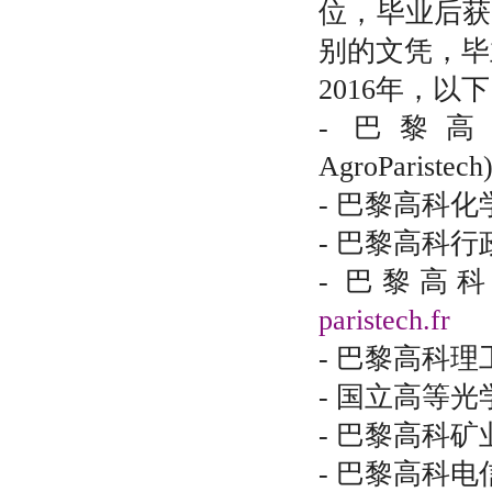
位，毕业后获
别的文凭，毕
2016年，以
- 巴黎
AgroParistech
- 巴黎高科化学学校
- 巴黎高科行政
- 巴黎高科先
paristech.fr
- 巴黎高科理工化
- 国立高等光学学院
- 巴黎高科矿业学
- 巴黎高科电信学校