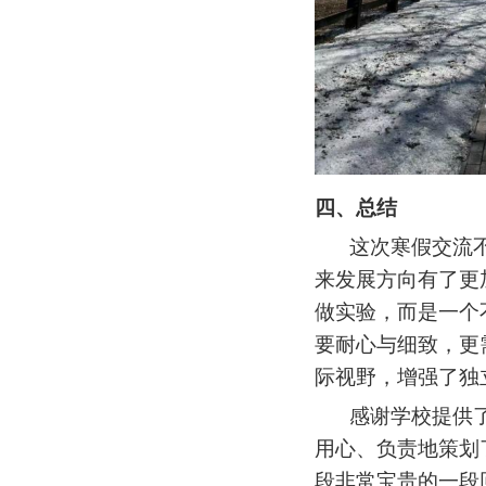
四
、
总结
这次寒假交流
来发展方向有了更
做实验，而是一个
要耐心与细致，更
际视野，增强了独
感谢学校提供
用心、负责地策划
段非常宝贵的一段