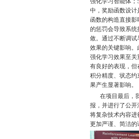
强化学习智能体；
中，奖励函数设计
函数的构造直接影
的惩罚会导致系统
敛。通过不断调试
效果的关键影响。
强化学习效果至关
有良好的表现，但
积分精度、状态约
果产生显著影响。
在项目最后，
报，并进行了公开
将复杂技术内容进
更加严谨、简洁的