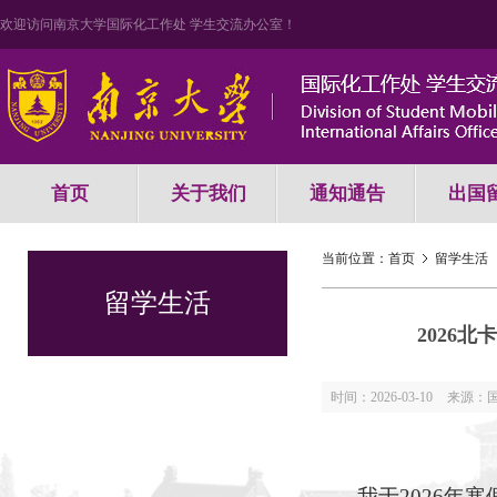
欢迎访问南京大学国际化工作处 学生交流办公室！
首页
关于我们
通知通告
出国
当前位置：
首页
留学生活
留学生活
2026
时间：2026-03-10
来源：
我于
2026年