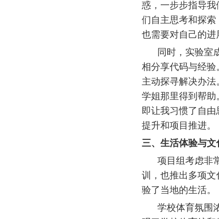
惑，一步步指导我
们自主思考和探索
也需要对自己的进
同时，实验室
相分享代码与经验
主动探寻解决办法
学姐那里得到帮助
即让我习惯了自由
提升和项目推进
。
三
、生活体验与文
项目组考虑非
训，也推出多项文
验了当地的生活。
学校体育氛围