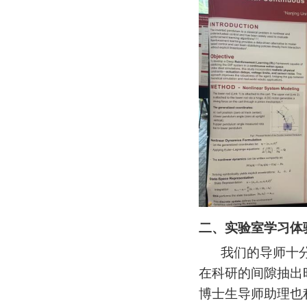
二
、实验室学习体
我们的导师十
在科研的间隙抽出
博士生导师助理也