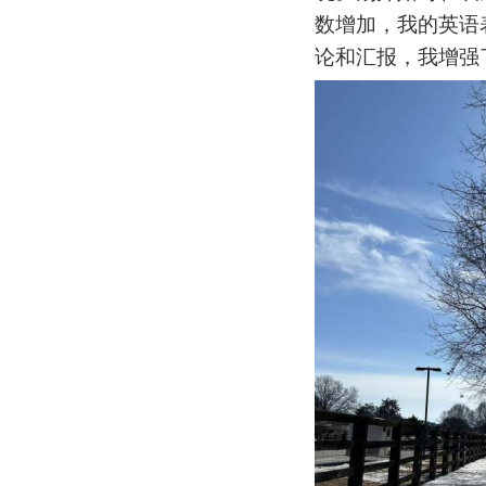
数增加，我的英语
论和汇报，我增强