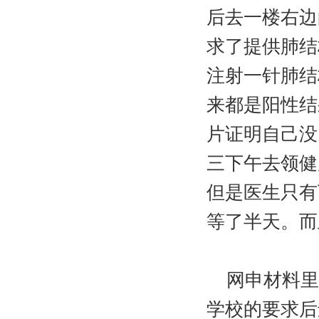
后去一楼右边
求了提供肺结
注射一针肺结
来都是阳性结
片证明自己没
三下午去领健
但是医生只有
等了半天。而
网申材料里
学校的要求后