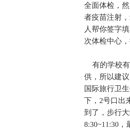
全面体检，然
者疫苗注射，
人帮你签字填
次体检中心，
有的学校有
供，所以建议
国际旅行卫生
下，2号口出
到了，步行大
8:30~11