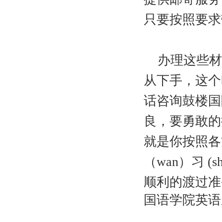
只要按照要求
办理这些材
从下手，这个
话咨询鼓楼国
良，要勇敢的
就是你按照各
（wan）习 
顺利的渡过准
国语学院英