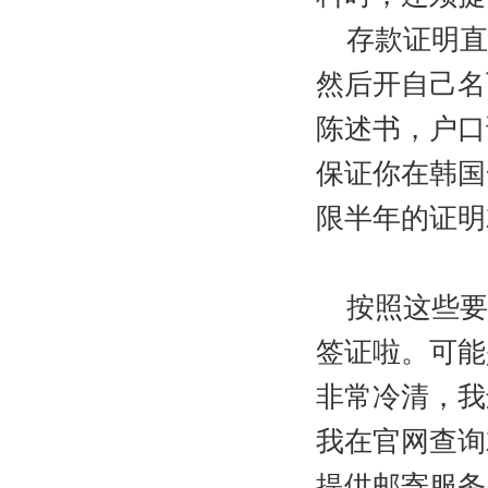
存款证明直
然后开自己名
陈述书，户口
保证你在韩国
限半年的证明
按照这些要
签证啦。可能
非常冷清，我
我在官网查询
提供邮寄服务