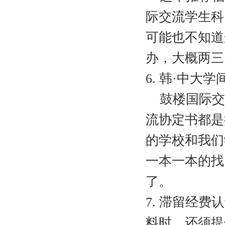
际交流学生科
可能也不知道
办，大概两三
6. 韩·中大
鼓楼国际交流
流协定书都是
的学校和我们
一本一本的找
了。
7. 滞留经
料时，还须提