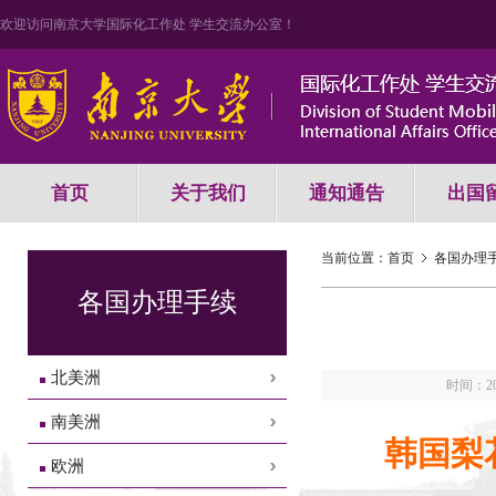
欢迎访问南京大学国际化工作处 学生交流办公室！
首页
关于我们
通知通告
出国
当前位置：
首页
各国办理
各国办理手续
北美洲
时间：201
南美洲
韩国梨
欧洲