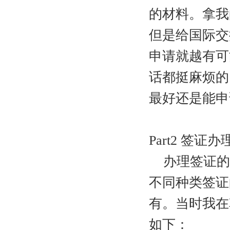
的材料。拿我
但是给国际交
申请就越有可
话都挺麻烦的
最好还是能申
Part2 签证
办理签证的
不同种类签证
有。当时我在
如下：