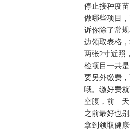
停止接种疫苗
做哪些项目，
诉你除了常规
边领取表格，
两张2寸近照
检项目一共是
要另外缴费，
哦。缴好费就
空腹，前一天
之前最好也别上
拿到领取健康