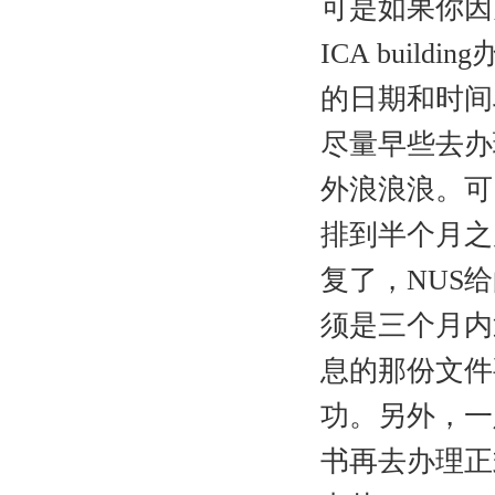
可是如果你因
ICA bui
的日期和时间
尽量早些去办
外浪浪浪。可
排到半个月之
复了，NUS
须是三个月内
息的那份文件要
功。另外，一
书再去办理正