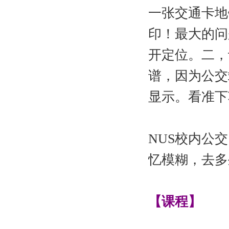
一张交通卡地
印！最大的问
开定位。二，
谱，因为公交
显示。看准下
NUS校内公
忆模糊，去多
【课程】