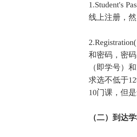
1.Student
线上注册，然后
2.Registra
和密码，密码
（即学号）和PI
求选不低于1
10门课，但
（二）到达学