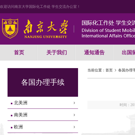
欢迎访问南京大学国际化工作处 学生交流办公室！
首页
关于我们
通知通告
出国
当前位置：
首页
各国办理
各国办理手续
北美洲
时间：2015
南美洲
欧洲