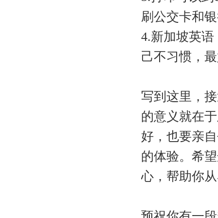
刷公交卡和银
4.
新加坡英语（
己不习惯，最
写到这里，接
的意义就在于
好，也要亲自
的体验。希望
心，帮助你从容拥抱
预祝你有一段