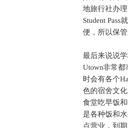
地旅行社办理
Student
便，所以保管
最后来说说学
Utown非常
时会有各个Ha
色的宿舍文化。
食堂吃早饭和
是各种饭和水
点营业，到期