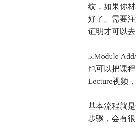
纹，如果你材
好了。需要注
证明才可以去领St
5.Module 
也可以把课程
Lecture
基本流程就是
步骤，会有很