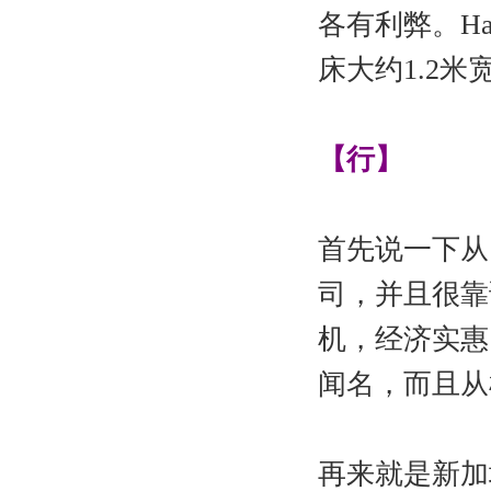
各有利弊。H
床大约1.2
【行】
首先说一下从
司，并且很靠
机，经济实惠
闻名，而且从
再来就是新加