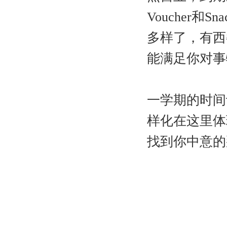
Voucher和
多样了，有西
能满足你对事
一学期的时间
样化在这里体
找到你中意的