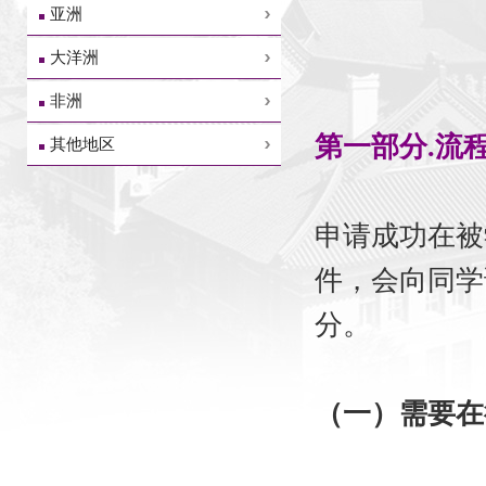
亚洲
大洋洲
非洲
第一部分.流
其他地区
申请成功在被
件，会向同学
分。
（一）需要在