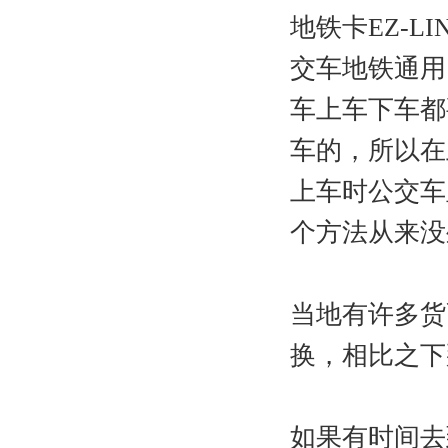
地铁卡EZ-
交车地铁通用
车上车下车都
车的，所以在
上车时公交车
个方法从来没
当地有许多货
换，相比之下
如果有时间去