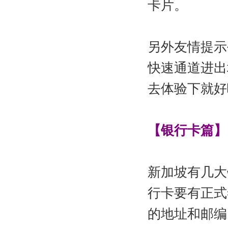
卡片。
另外友情提示
快速通道进出
去体验下就好
【银行卡篇】
新加坡有几大
行卡要有正式
的地址和邮编