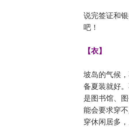
说完签证和银
吧！
【衣】
坡岛的气候，
备夏装就好。
是图书馆、图
能会要求穿不
穿休闲居多，