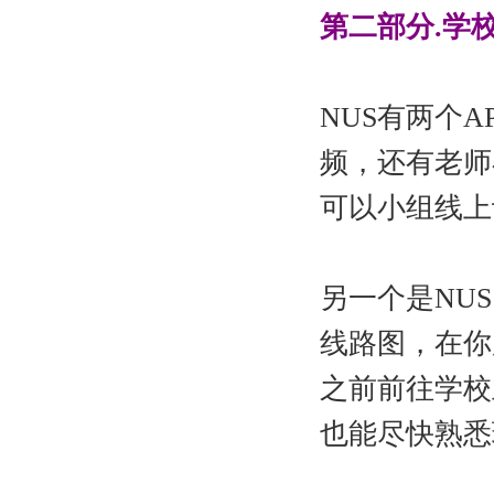
第二部分.学
NUS有两个A
频，还有老师
可以小组线上
另一个是NU
线路图，在你
之前前往学校
也能尽快熟悉