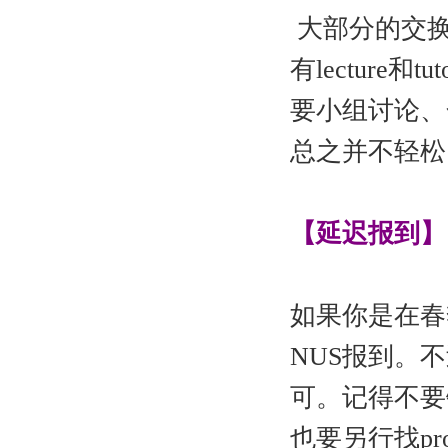
大部分的交换
有lecture和t
要小组讨论、合作p
总之并不轻松
【延迟报到】
如果你是在春
NUS报到。
可。记得不要错
也要另行找pr