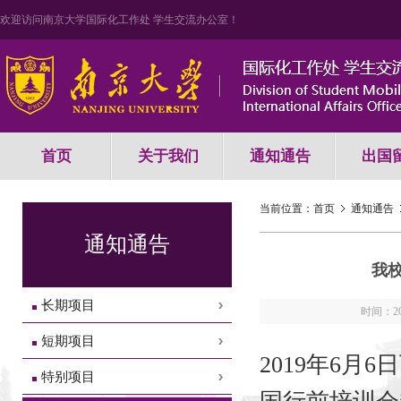
欢迎访问南京大学国际化工作处 学生交流办公室！
首页
关于我们
通知通告
出国
当前位置：
首页
通知通告
通知通告
我
长期项目
时间：201
短期项目
2019年6月
特别项目