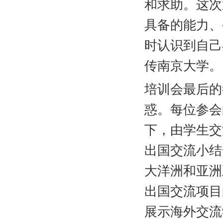
和求助。这次
具备的能力、
时认识到自己
传南京大学。
培训会最后的
惑。每位参会
下，由学生交
出国交流小结
大洋洲和亚洲
出国交流项目
展示海外交流