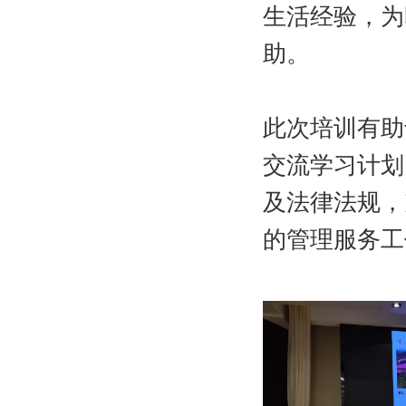
生活经验，为
助。
此次培训有助
交流学习计划
及法律法规，
的管理服务工