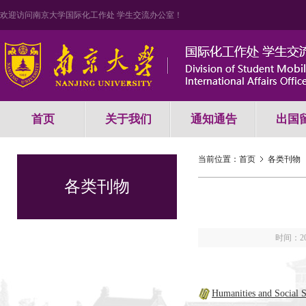
欢迎访问南京大学国际化工作处 学生交流办公室！
首页
关于我们
通知通告
出国
当前位置：
首页
各类刊物
各类刊物
时间：201
Humanities and Social S