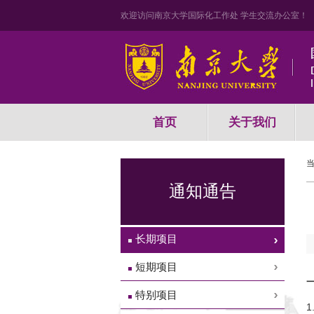
欢迎访问南京大学国际化工作处 学生交流办公室！
首页
关于我们
通知通告
长期项目
短期项目
特别项目
1