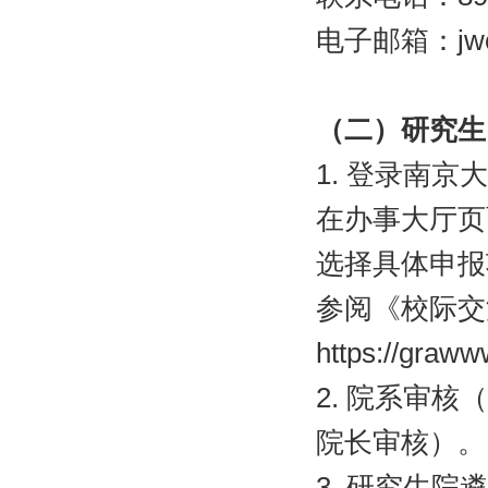
电子邮箱：
jw
（二）研究生
1.
登录南京大
在办事大厅页
选择具体申报
参阅《校际交
https://graww
2.
院系审核（
院长审核）。
3.
研究生院遴