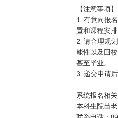
【注意事项】
1.
有意向报名
置和课程安排
2.
请合理规划
能性以及回校
甚至毕业。
3.
递交申请后
系统报名相关
本科生院苗老
联系电话：
89