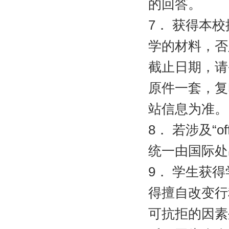
的回答。
7
．
获得本校
学的材料，否
截止日期，请
原件一套，复
站信息为准。
8
．
若涉及“
of
统一由国际处
9
．
学生获得
得擅自改变行
可抗拒的因素