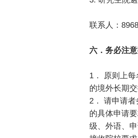
联系人：
896
六．务必注意
1
． 原则上
的境外长期交
2
．
请申请者
的具体申请要
级、外语、申