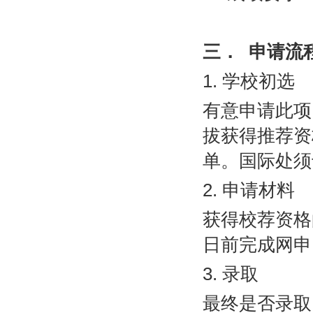
三．
申请流
1.
学校初选
有意申请此项
拔获得推荐资
单。国际处须
2.
申请材料
获得校荐资格
日前完成网申
3.
录取
最终是否录取