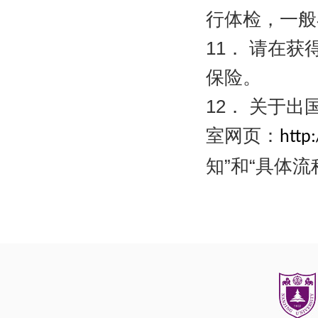
行体检，一般
11
．
请在获
保险。
12
．
关于出
室网页：
http:
知”和“具体