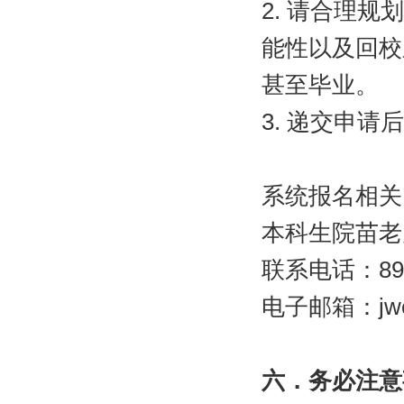
2.
请合理规划
能性以及回校
甚至毕业。
3.
递交申请后
系统报名相关
本科生院苗老
联系电话：
89
电子邮箱：
jw
六．务必注意