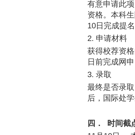
有意申请此项
资格。本科生
10
日完成提名
2.
申请材料
获得校荐资格
日前完成网申
3.
录取
最终是否录取
后，国际处学
四．
时间截