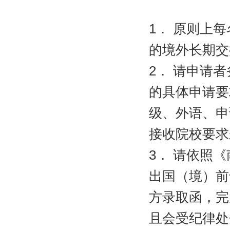
1
． 原则上
的境外长期交
2
．
请申请者
的具体申请要
级、外语、申
接收院校要求
3
．
请依照《
出国（境）前
方录取函，完
且会受纪律处