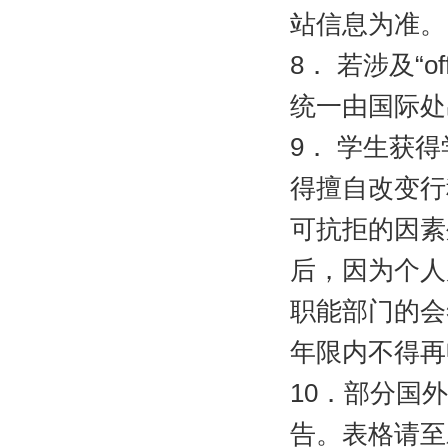
站信息为准。
8
．
若涉及“
of
统一由国际处
9
．
学生获得
得擅自改变行
可抗拒的因素
后，因为个人
职能部门的会
年限内不得再
10
．部分国外
告。表格请至